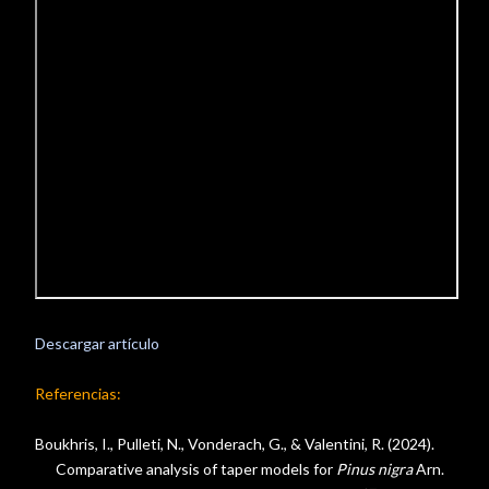
Descargar artículo
Referencias:
Boukhris, I., Pulleti, N., Vonderach, G., & Valentini, R. (2024).
Comparative analysis of taper models for
Pinus nigra
Arn.