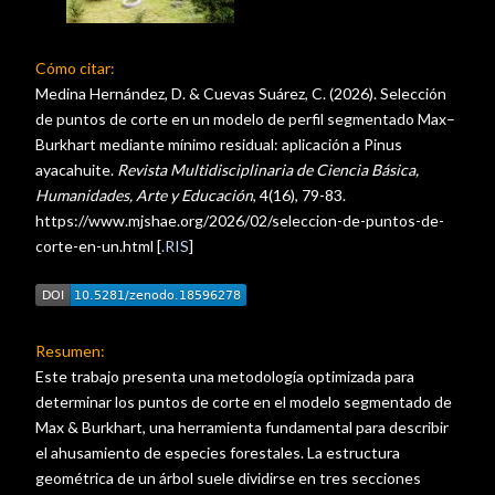
Cómo citar:
Medina Hernández, D. & Cuevas Suárez, C. (2026). Selección
de puntos de corte en un modelo de perfil segmentado Max–
Burkhart mediante mínimo residual: aplicación a Pinus
ayacahuite.
Revista Multidisciplinaria de Ciencia Básica,
Humanidades, Arte y Educación
, 4(16), 79-83.
https://www.mjshae.org/2026/02/seleccion-de-puntos-de-
corte-en-un.html [
.RIS
]
Resumen:
Este trabajo presenta una metodología optimizada para
determinar los puntos de corte en el modelo segmentado de
Max & Burkhart, una herramienta fundamental para describir
el ahusamiento de especies forestales. La estructura
geométrica de un árbol suele dividirse en tres secciones