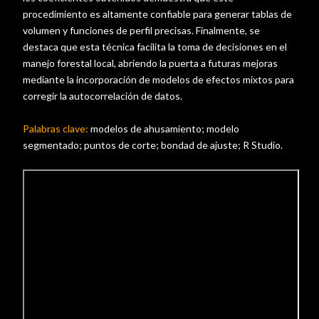
procedimiento es altamente confiable para generar tablas de
volumen y funciones de perfil precisas. Finalmente, se
destaca que esta técnica facilita la toma de decisiones en el
manejo forestal local, abriendo la puerta a futuras mejoras
mediante la incorporación de modelos de efectos mixtos para
corregir la autocorrelación de datos.
Palabras clave:
modelos de ahusamiento; modelo
segmentado; puntos de corte; bondad de ajuste; R Studio.