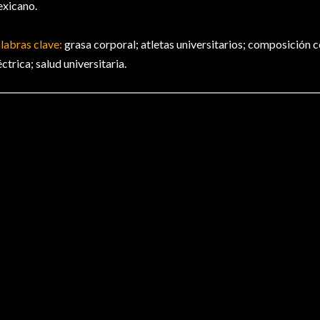
xicano.
labras clave:
grasa corporal; atletas universitarios; composición 
éctrica; salud universitaria.