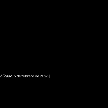
blicado:
5 de febrero de 2026 |