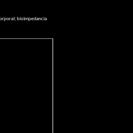
corporal; bioimpedancia