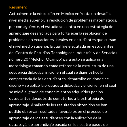
Resumen:
Actualmente la educación en México enfrenta un desafío a
nivel media superior, la resolución de problemas matemáticos,
por consiguiente, el estudio se centra en una estrategia de
aprendizaje desarrollada para fortalecer la resolución de
problemas en ecuaciones lineales en estudiantes que cursan
el nivel medio superior, la cual fue ejecutada en estudiantes
del Centro de Estudios Tecnológicos Industrial y de Servicios
número 20 “Melchor Ocampo”, para esto se aplicó una
metodología tomando como referencia la estructura de una
secuencia didáctica, inicio: en el cual se diagnosticó la
competencia de los estudiantes, desarrollo: en donde se
diseñó y se aplicó la propuesta didáctica y el cierre: en el cual
se midió el grado de conocimientos adquiridos por los
estudiantes después de someterlos a la estrategia de
aprendizaje. Analizando los resultados obtenidos se han
podido observar resultados favorables en el proceso de
aprendizaje de los estudiantes con la aplicación de la
estrategia de aprendizaje basada en los cuatro pasos del