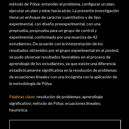
método de Pólya: entender el problema, configurar un plan,
ejecutar un plan y mirar hacia atrás. La presente investigación
tiene un enfoque de carácter cuantitativo y de tipo
experimental, con diseño preexperimental, con una
preprueba, posprueba para un grupo de control y
experimental, conformado por una muestra de 42
estudiantes. De acuerdo con la interpretación de los
resultados obtenidos por el grupo experimental en el
postest
,
se pudo observar resultados favorables en el proceso de
aprendizaje de los estudiantes, ya que existe una diferencia
estadísticamente significativa en la resolución de problemas
de ecuaciones lineales con una incógnita con la aplicación de
la metodología de Pólya.
Palabras clave:
resolución de problemas; aprendizaje
significativo; método de Pólya; ecuaciones lineales;
heurística.