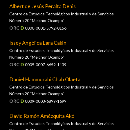
Albert de Jesús Peralta Denis
Centro de Estudios Tecnológicos Industrial y de Servicios
Número 20 “Melchor Ocampo”
ORC
ID
0000-0001-5792-0156
Issey Angélica Lara Calán
Centro de Estudios Tecnológicos Industrial y de Servicios
Número 20 “Melchor Ocampo”
ORC
ID
0009-0007-6659-1439
Daniel Hammurabi Chab Olaeta
Centro de Estudios Tecnológicos Industrial y de Servicios
Número 20 “Melchor Ocampo”
ORC
ID
0009-0003-6899-1699
David Ramón Amézquita Aké
Centro de Estudios Tecnológicos Industrial y de Servicios