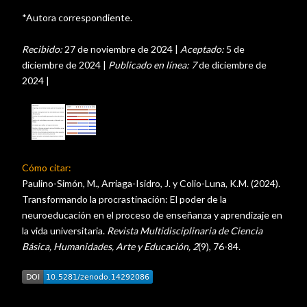
*Autora correspondiente.
Recibido:
27 de noviembre de 2024 |
Aceptado:
5 de
diciembre de 2024 |
Publicado en línea: 7
de diciembre de
2024 |
Cómo citar:
Paulino-Simón, M., Arriaga-Isidro, J. y Colio-Luna, K.M. (2024).
Transformando la procrastinación: El poder de la
neuroeducación en el proceso de enseñanza y aprendizaje en
la vida universitaria.
Revista Multidisciplinaria de Ciencia
Básica, Humanidades, Arte y Educación, 2
(9), 76-84.