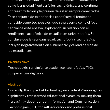
como la ansiedad frente a fallos tecnológicos, una continua
sobreestimulación y la presión de estar siempre conectados.
Este conjunto de experiencias constituye el fenómeno
conocido como tecnoestrés, que se presenta como el foco
central de este ensayo, explorando su relación con el
rendimiento académico de estudiantes universitarios. Se
concluye que la tecnoansiedad, tecnofobia y tecnofatiga,
influyen negativamente en el bienestar y calidad de vida de
los estudiantes.
Palabras clave:
Tecnoestrés, rendimiento académico, tecnofatiga, TICs,
competencias digitales.
Abstract:
Currently, the impact of technology on students' learning has
significantly transformed educational dynamics, making them
increasingly dependent on Information and Communication
Technologies (ICT) for self-education and professional