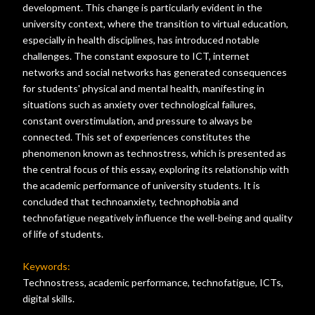
development. This change is particularly evident in the
university context, where the transition to virtual education,
especially in health disciplines, has introduced notable
challenges. The constant exposure to ICT, internet
networks and social networks has generated consequences
for students' physical and mental health, manifesting in
situations such as anxiety over technological failures,
constant overstimulation, and pressure to always be
connected. This set of experiences constitutes the
phenomenon known as technostress, which is presented as
the central focus of this essay, exploring its relationship with
the academic performance of university students. It is
concluded that technoanxiety, technophobia and
technofatigue negatively influence the well-being and quality
of life of students.
Keywords:
Technostress, academic performance, technofatigue, ICTs,
digital skills.