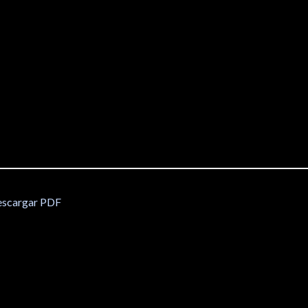
scargar PDF